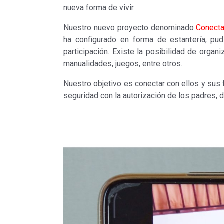
nueva forma de vivir.
Nuestro nuevo proyecto denominado
Conecta
ha configurado en forma de estantería, pud
participación. Existe la posibilidad de orga
manualidades, juegos, entre otros.
Nuestro objetivo es conectar con ellos y sus
seguridad con la autorización de los padres, d