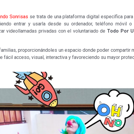
ndo Sonrisas
se trata de una plataforma digital específica par
iendo entrar y usarla desde su ordenador, teléfono móvil o
nizar videollamadas privadas con el voluntariado de
Todo Por U
 familias, proporcionándoles un espacio donde poder compartir 
e fácil acceso, visual, interactiva y favoreciendo su mayor protec