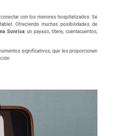
a conectar con los menores hospitalizados. Se
 tablet. Ofreciendo muchas posibilidades de
na Sonrisa
: un payaso, títere, cuentacuentos,
momentos significativos, que les proporcionen
ción.