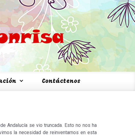
onrisa
ación
Contáctenos
de Andalucía se vio truncada. Esto no nos ha
vimos la necesidad de reinventarnos en esta