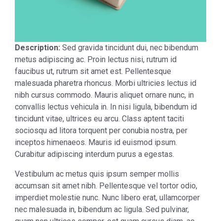
Description:
Sed gravida tincidunt dui, nec bibendum
metus adipiscing ac. Proin lectus nisi, rutrum id
faucibus ut, rutrum sit amet est. Pellentesque
malesuada pharetra rhoncus. Morbi ultricies lectus id
nibh cursus commodo. Mauris aliquet ornare nunc, in
convallis lectus vehicula in. In nisi ligula, bibendum id
tincidunt vitae, ultrices eu arcu. Class aptent taciti
sociosqu ad litora torquent per conubia nostra, per
inceptos himenaeos. Mauris id euismod ipsum.
Curabitur adipiscing interdum purus a egestas.
Vestibulum ac metus quis ipsum semper mollis
accumsan sit amet nibh. Pellentesque vel tortor odio,
imperdiet molestie nunc. Nunc libero erat, ullamcorper
nec malesuada in, bibendum ac ligula. Sed pulvinar,