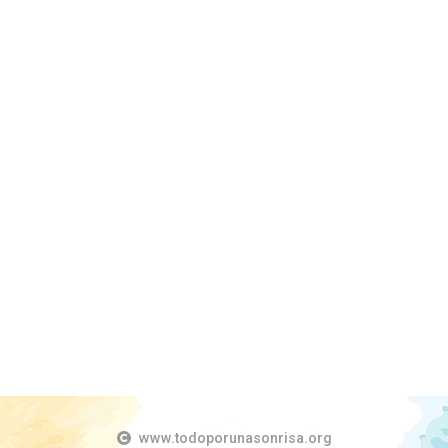
www.todoporunasonrisa.org