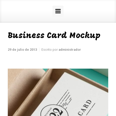
Business Card Mockup
29 de julio de 2013
Escrito por
administrador