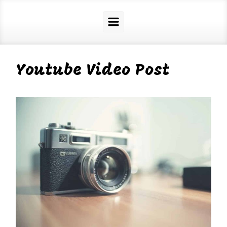
Youtube Video Post