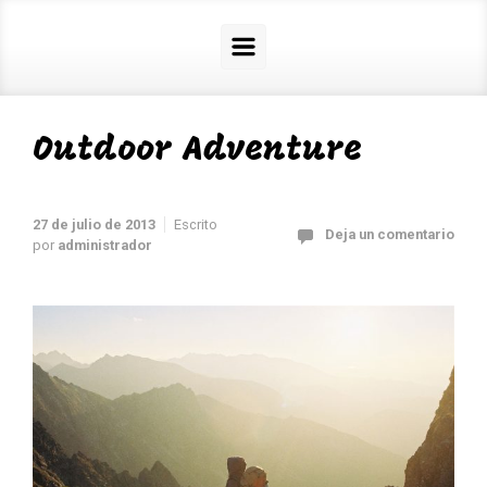
Outdoor Adventure
27 de julio de 2013
Escrito
Deja un comentario
por
administrador