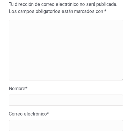
Tu dirección de correo electrónico no será publicada.
Los campos obligatorios están marcados con
*
Nombre
*
Correo electrónico
*