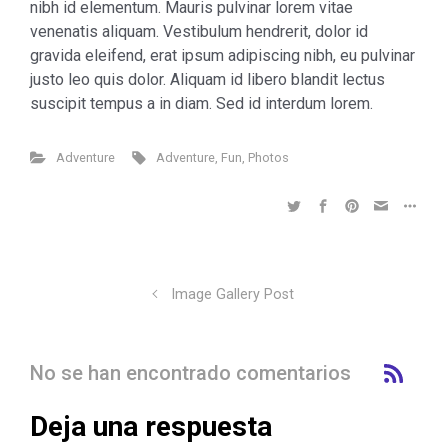
nibh id elementum. Mauris pulvinar lorem vitae
venenatis aliquam. Vestibulum hendrerit, dolor id
gravida eleifend, erat ipsum adipiscing nibh, eu pulvinar
justo leo quis dolor. Aliquam id libero blandit lectus
suscipit tempus a in diam. Sed id interdum lorem.
Adventure
Adventure
,
Fun
,
Photos
Image Gallery Post
No se han encontrado comentarios
Deja una respuesta