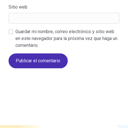
Sitio web
Guardar mi nombre, correo electrónico y sitio web
en este navegador para la próxima vez que haga un
comentario.