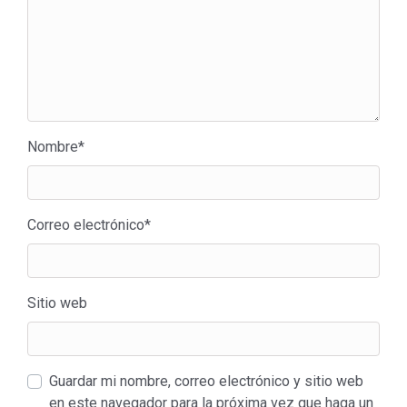
Nombre
*
Correo electrónico
*
Sitio web
Guardar mi nombre, correo electrónico y sitio web
en este navegador para la próxima vez que haga un