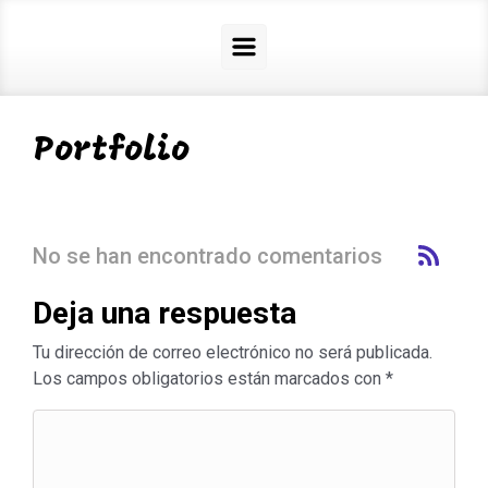
Portfolio
No se han encontrado comentarios
Deja una respuesta
Tu dirección de correo electrónico no será publicada.
Los campos obligatorios están marcados con
*